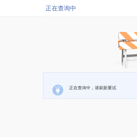
正在查询中
正在查询中，请刷新重试