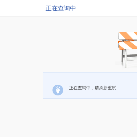
正在查询中
正在查询中，请刷新重试