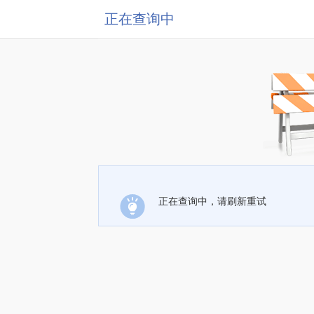
正在查询中
正在查询中，请刷新重试