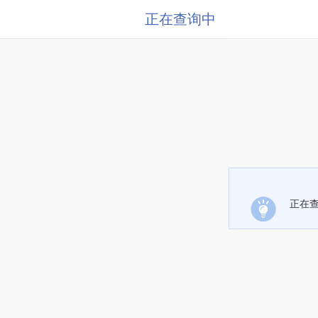
正在查询中
正在