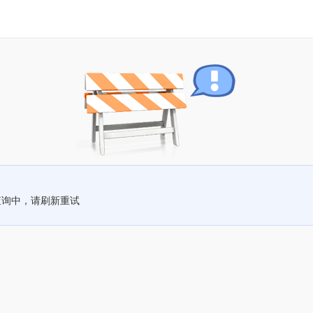
查询中，请刷新重试