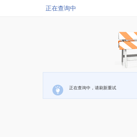
正在查询中
正在查询中，请刷新重试