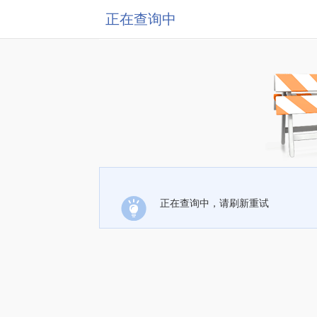
正在查询中
正在查询中，请刷新重试