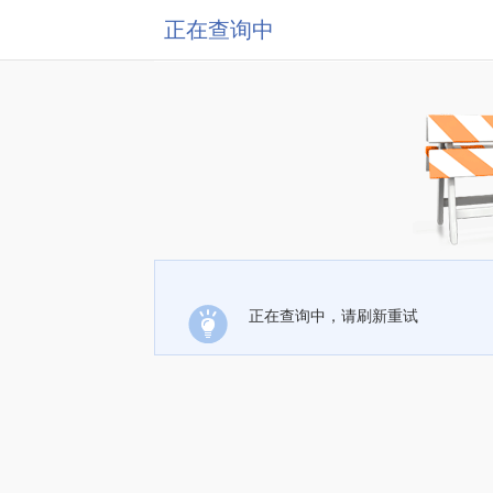
正在查询中
正在查询中，请刷新重试