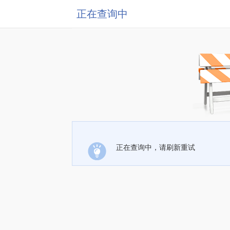
正在查询中
正在查询中，请刷新重试